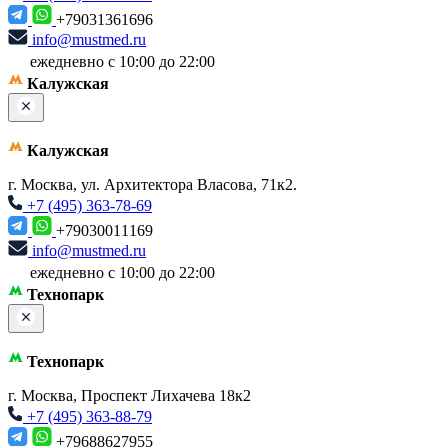
+79031361696
info@mustmed.ru
ежедневно с 10:00 до 22:00
Калужская
Калужская
г. Москва, ул. Архитектора Власова, 71к2.
+7 (495) 363-78-69
+79030011169
info@mustmed.ru
ежедневно с 10:00 до 22:00
Технопарк
Технопарк
г. Москва, Проспект Лихачева 18к2
+7 (495) 363-88-79
+79688627955