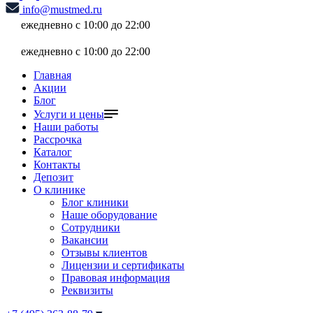
info@mustmed.ru
ежедневно с 10:00 до 22:00
ежедневно с 10:00 до 22:00
Главная
Акции
Блог
Услуги и цены
Наши работы
Рассрочка
Каталог
Контакты
Депозит
О клинике
Блог клиники
Наше оборудование
Сотрудники
Вакансии
Отзывы клиентов
Лицензии и сертификаты
Правовая информация
Реквизиты