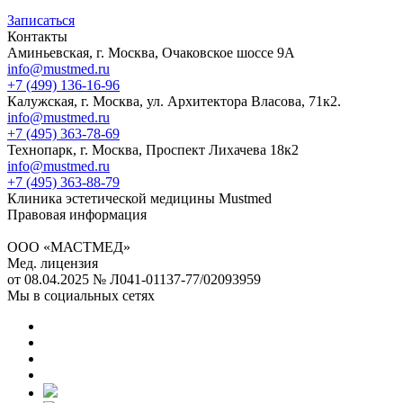
Записаться
Контакты
Аминьевская, г. Москва, Очаковское шоссе 9А
info@mustmed.ru
+7 (499) 136-16-96
Калужская, г. Москва, ул. Архитектора Власова, 71к2.
info@mustmed.ru
+7 (495) 363-78-69
Технопарк, г. Москва, Проспект Лихачева 18к2
info@mustmed.ru
+7 (495) 363-88-79
Клиника эстетической медицины Mustmed
Правовая информация
ООО «МАСТМЕД»
Мед. лицензия
от 08.04.2025 № Л041-01137-77/02093959
Мы в социальных сетях