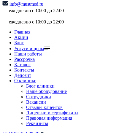
info@mustmed.ru
ежедневно с 10:00 до 22:00
ежедневно с 10:00 до 22:00
Главная
Акции
Блог
Услуги и цены
Наши работы
Рассрочка
Каталог
Контакты
Депозит
О клинике
Блог клиники
Наше оборудование
Сотрудники
Вакансии
Отзывы клиентов
Лицензии и сертификаты
Правовая информация
Реквизиты