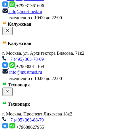
+79031361696
info@mustmed.ru
ежедневно с 10:00 до 22:00
Калужская
Калужская
г. Москва, ул. Архитектора Власова, 71к2.
+7 (495) 363-78-69
+79030011169
info@mustmed.ru
ежедневно с 10:00 до 22:00
Технопарк
Технопарк
г. Москва, Проспект Лихачева 18к2
+7 (495) 363-88-79
+79688627955