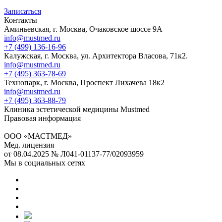
Записаться
Контакты
Аминьевская, г. Москва, Очаковское шоссе 9А
info@mustmed.ru
+7 (499) 136-16-96
Калужская, г. Москва, ул. Архитектора Власова, 71к2.
info@mustmed.ru
+7 (495) 363-78-69
Технопарк, г. Москва, Проспект Лихачева 18к2
info@mustmed.ru
+7 (495) 363-88-79
Клиника эстетической медицины Mustmed
Правовая информация
ООО «МАСТМЕД»
Мед. лицензия
от 08.04.2025 № Л041-01137-77/02093959
Мы в социальных сетях