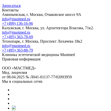
Записаться
Контакты
Аминьевская, г. Москва, Очаковское шоссе 9А
info@mustmed.ru
+7 (499) 136-16-96
Калужская, г. Москва, ул. Архитектора Власова, 71к2.
info@mustmed.ru
+7 (495) 363-78-69
Технопарк, г. Москва, Проспект Лихачева 18к2
info@mustmed.ru
+7 (495) 363-88-79
Клиника эстетической медицины Mustmed
Правовая информация
ООО «МАСТМЕД»
Мед. лицензия
от 08.04.2025 № Л041-01137-77/02093959
Мы в социальных сетях