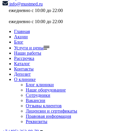
info@mustmed.ru
ежедневно с 10:00 до 22:00
ежедневно с 10:00 до 22:00
Главная
Акции
Блог
Услуги и цены
Наши работы
Рассрочка
Каталог
Контакты
Депозит
О клинике
Блог клиники
Наше оборудование
Сотрудники
Вакансии
Отзывы клиентов
Лицензии и сертификаты
Правовая информация
Реквизиты