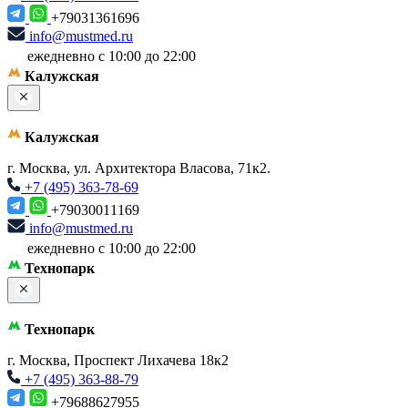
+79031361696
info@mustmed.ru
ежедневно с 10:00 до 22:00
Калужская
Калужская
г. Москва, ул. Архитектора Власова, 71к2.
+7 (495) 363-78-69
+79030011169
info@mustmed.ru
ежедневно с 10:00 до 22:00
Технопарк
Технопарк
г. Москва, Проспект Лихачева 18к2
+7 (495) 363-88-79
+79688627955