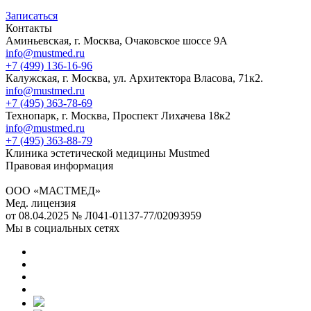
Записаться
Контакты
Аминьевская, г. Москва, Очаковское шоссе 9А
info@mustmed.ru
+7 (499) 136-16-96
Калужская, г. Москва, ул. Архитектора Власова, 71к2.
info@mustmed.ru
+7 (495) 363-78-69
Технопарк, г. Москва, Проспект Лихачева 18к2
info@mustmed.ru
+7 (495) 363-88-79
Клиника эстетической медицины Mustmed
Правовая информация
ООО «МАСТМЕД»
Мед. лицензия
от 08.04.2025 № Л041-01137-77/02093959
Мы в социальных сетях