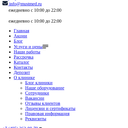
info@mustmed.ru
ежедневно с 10:00 до 22:00
ежедневно с 10:00 до 22:00
Главная
Акции
Блог
Услуги и цены
Наши работы
Рассрочка
Каталог
Контакты
Депозит
О клинике
Блог клиники
Наше оборудование
Сотрудники
Вакансии
Отзывы клиентов
Лицензии и сертификаты
Правовая информация
Реквизиты