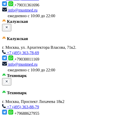
+79031361696
info@mustmed.ru
ежедневно с 10:00 до 22:00
Калужская
Калужская
г. Москва, ул. Архитектора Власова, 71к2.
+7 (495) 363-78-69
+79030011169
info@mustmed.ru
ежедневно с 10:00 до 22:00
Технопарк
Технопарк
г. Москва, Проспект Лихачева 18к2
+7 (495) 363-88-79
+79688627955