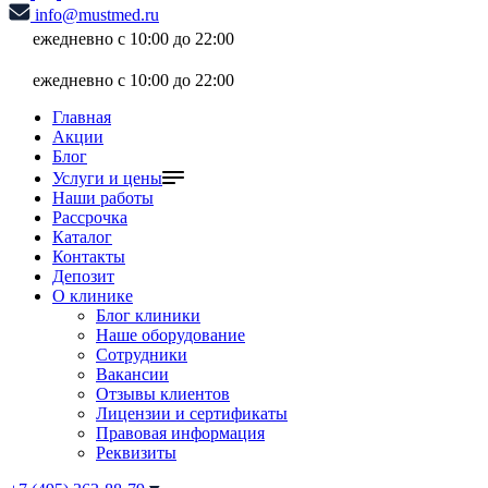
info@mustmed.ru
ежедневно с 10:00 до 22:00
ежедневно с 10:00 до 22:00
Главная
Акции
Блог
Услуги и цены
Наши работы
Рассрочка
Каталог
Контакты
Депозит
О клинике
Блог клиники
Наше оборудование
Сотрудники
Вакансии
Отзывы клиентов
Лицензии и сертификаты
Правовая информация
Реквизиты