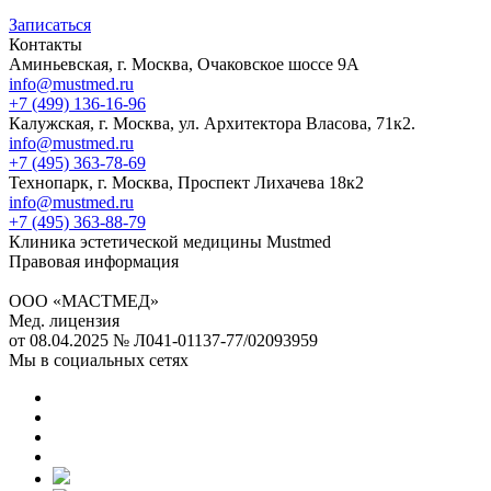
Записаться
Контакты
Аминьевская, г. Москва, Очаковское шоссе 9А
info@mustmed.ru
+7 (499) 136-16-96
Калужская, г. Москва, ул. Архитектора Власова, 71к2.
info@mustmed.ru
+7 (495) 363-78-69
Технопарк, г. Москва, Проспект Лихачева 18к2
info@mustmed.ru
+7 (495) 363-88-79
Клиника эстетической медицины Mustmed
Правовая информация
ООО «МАСТМЕД»
Мед. лицензия
от 08.04.2025 № Л041-01137-77/02093959
Мы в социальных сетях