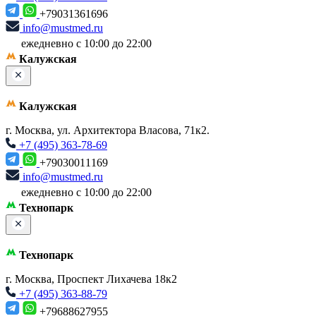
+79031361696
info@mustmed.ru
ежедневно с 10:00 до 22:00
Калужская
Калужская
г. Москва, ул. Архитектора Власова, 71к2.
+7 (495) 363-78-69
+79030011169
info@mustmed.ru
ежедневно с 10:00 до 22:00
Технопарк
Технопарк
г. Москва, Проспект Лихачева 18к2
+7 (495) 363-88-79
+79688627955