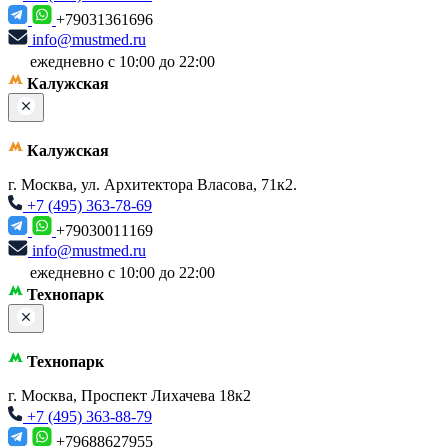
+79031361696
info@mustmed.ru
ежедневно с 10:00 до 22:00
Калужская
Калужская
г. Москва, ул. Архитектора Власова, 71к2.
+7 (495) 363-78-69
+79030011169
info@mustmed.ru
ежедневно с 10:00 до 22:00
Технопарк
Технопарк
г. Москва, Проспект Лихачева 18к2
+7 (495) 363-88-79
+79688627955