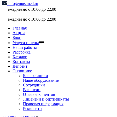
info@mustmed.ru
ежедневно с 10:00 до 22:00
ежедневно с 10:00 до 22:00
Главная
Акции
Блог
Услуги и цены
Наши работы
Рассрочка
Каталог
Контакты
Депозит
О клинике
Блог клиники
Наше оборудование
Сотрудники
Вакансии
Отзывы клиентов
Лицензии и сертификаты
Правовая информация
Реквизиты