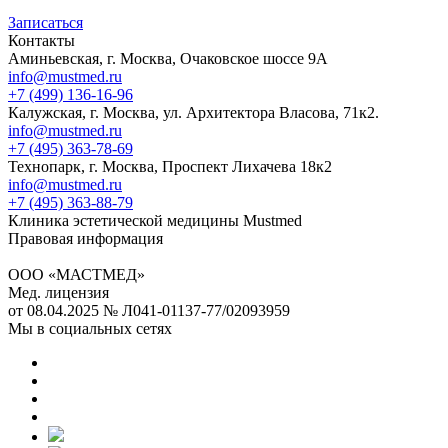
Записаться
Контакты
Аминьевская, г. Москва, Очаковское шоссе 9А
info@mustmed.ru
+7 (499) 136-16-96
Калужская, г. Москва, ул. Архитектора Власова, 71к2.
info@mustmed.ru
+7 (495) 363-78-69
Технопарк, г. Москва, Проспект Лихачева 18к2
info@mustmed.ru
+7 (495) 363-88-79
Клиника эстетической медицины Mustmed
Правовая информация
ООО «МАСТМЕД»
Мед. лицензия
от 08.04.2025 № Л041-01137-77/02093959
Мы в социальных сетях