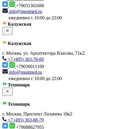
+79031361696
info@mustmed.ru
ежедневно с 10:00 до 22:00
Калужская
Калужская
г. Москва, ул. Архитектора Власова, 71к2.
+7 (495) 363-78-69
+79030011169
info@mustmed.ru
ежедневно с 10:00 до 22:00
Технопарк
Технопарк
г. Москва, Проспект Лихачева 18к2
+7 (495) 363-88-79
+79688627955