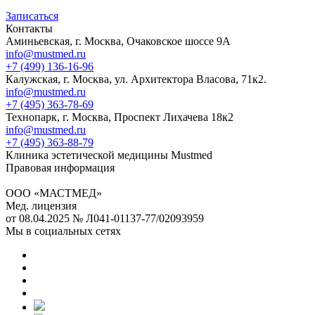
Записаться
Контакты
Аминьевская, г. Москва, Очаковское шоссе 9А
info@mustmed.ru
+7 (499) 136-16-96
Калужская, г. Москва, ул. Архитектора Власова, 71к2.
info@mustmed.ru
+7 (495) 363-78-69
Технопарк, г. Москва, Проспект Лихачева 18к2
info@mustmed.ru
+7 (495) 363-88-79
Клиника эстетической медицины Mustmed
Правовая информация
ООО «МАСТМЕД»
Мед. лицензия
от 08.04.2025 № Л041-01137-77/02093959
Мы в социальных сетях