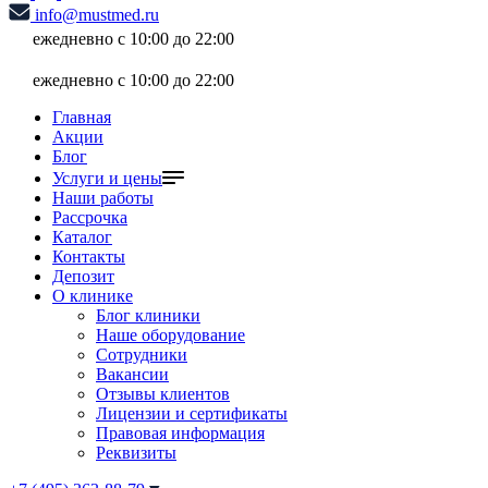
info@mustmed.ru
ежедневно с 10:00 до 22:00
ежедневно с 10:00 до 22:00
Главная
Акции
Блог
Услуги и цены
Наши работы
Рассрочка
Каталог
Контакты
Депозит
О клинике
Блог клиники
Наше оборудование
Сотрудники
Вакансии
Отзывы клиентов
Лицензии и сертификаты
Правовая информация
Реквизиты