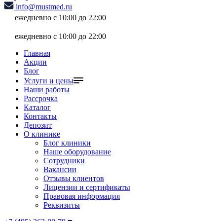
info@mustmed.ru
ежедневно с 10:00 до 22:00
ежедневно с 10:00 до 22:00
Главная
Акции
Блог
Услуги и цены
Наши работы
Рассрочка
Каталог
Контакты
Депозит
О клинике
Блог клиники
Наше оборудование
Сотрудники
Вакансии
Отзывы клиентов
Лицензии и сертификаты
Правовая информация
Реквизиты