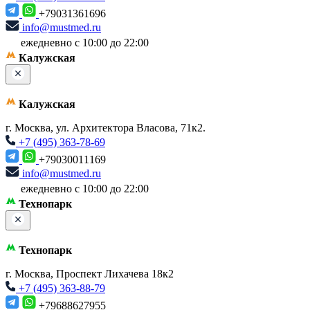
+79031361696
info@mustmed.ru
ежедневно с 10:00 до 22:00
Калужская
Калужская
г. Москва, ул. Архитектора Власова, 71к2.
+7 (495) 363-78-69
+79030011169
info@mustmed.ru
ежедневно с 10:00 до 22:00
Технопарк
Технопарк
г. Москва, Проспект Лихачева 18к2
+7 (495) 363-88-79
+79688627955