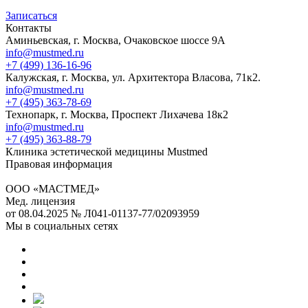
Записаться
Контакты
Аминьевская, г. Москва, Очаковское шоссе 9А
info@mustmed.ru
+7 (499) 136-16-96
Калужская, г. Москва, ул. Архитектора Власова, 71к2.
info@mustmed.ru
+7 (495) 363-78-69
Технопарк, г. Москва, Проспект Лихачева 18к2
info@mustmed.ru
+7 (495) 363-88-79
Клиника эстетической медицины Mustmed
Правовая информация
ООО «МАСТМЕД»
Мед. лицензия
от 08.04.2025 № Л041-01137-77/02093959
Мы в социальных сетях