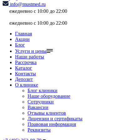
info@mustmed.ru
ежедневно с 10:00 до 22:00
ежедневно с 10:00 до 22:00
Главная
Акции
Блог
Услуги и цены
Наши работы
Рассрочка
Каталог
Контакты
Депозит
О клинике
Блог клиники
Наше оборудование
Сотрудники
Вакансии
Отзывы клиентов
Лицензии и сертификаты
Правовая информация
Реквизиты