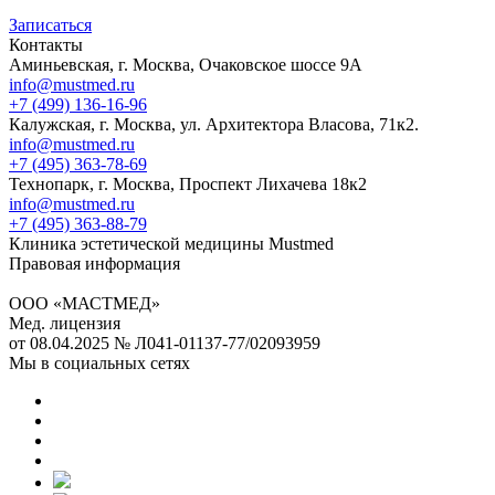
Записаться
Контакты
Аминьевская, г. Москва, Очаковское шоссе 9А
info@mustmed.ru
+7 (499) 136-16-96
Калужская, г. Москва, ул. Архитектора Власова, 71к2.
info@mustmed.ru
+7 (495) 363-78-69
Технопарк, г. Москва, Проспект Лихачева 18к2
info@mustmed.ru
+7 (495) 363-88-79
Клиника эстетической медицины Mustmed
Правовая информация
ООО «МАСТМЕД»
Мед. лицензия
от 08.04.2025 № Л041-01137-77/02093959
Мы в социальных сетях