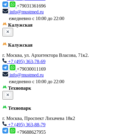
+79031361696
info@mustmed.ru
ежедневно с 10:00 до 22:00
Калужская
Калужская
г. Москва, ул. Архитектора Власова, 71к2.
+7 (495) 363-78-69
+79030011169
info@mustmed.ru
ежедневно с 10:00 до 22:00
Технопарк
Технопарк
г. Москва, Проспект Лихачева 18к2
+7 (495) 363-88-79
+79688627955