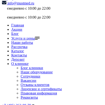
info@mustmed.ru
ежедневно с 10:00 до 22:00
ежедневно с 10:00 до 22:00
Главная
Акции
Блог
Услуги и цены
Наши работы
Рассрочка
Каталог
Контакты
Депозит
О клинике
Блог клиники
Наше оборудование
Сотрудники
Вакансии
Отзывы клиентов
Лицензии и сертификаты
Правовая информация
Реквизиты