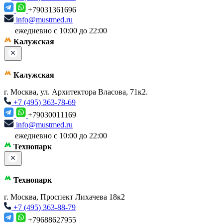
+79031361696
info@mustmed.ru
ежедневно с 10:00 до 22:00
Калужская
Калужская
г. Москва, ул. Архитектора Власова, 71к2.
+7 (495) 363-78-69
+79030011169
info@mustmed.ru
ежедневно с 10:00 до 22:00
Технопарк
Технопарк
г. Москва, Проспект Лихачева 18к2
+7 (495) 363-88-79
+79688627955