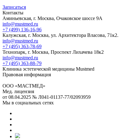
Записаться
Контакты
Аминьевская, г. Москва, Очаковское шоссе 9А
info@mustmed.ru
+7 (499) 136-16-96
Калужская, г. Москва, ул. Архитектора Власова, 71к2.
info@mustmed.ru
+7 (495) 363-78-69
Технопарк, г. Москва, Проспект Лихачева 18к2
info@mustmed.ru
+7 (495) 363-88-79
Клиника эстетической медицины Mustmed
Правовая информация
ООО «МАСТМЕД»
Мед. лицензия
от 08.04.2025 № Л041-01137-77/02093959
Мы в социальных сетях